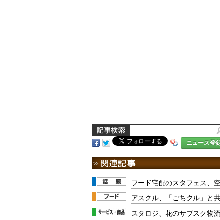
ニュース登
フード宅配のスタフェス、
アスクル、「ごちクル」と
スタロジ、花のサブスク物