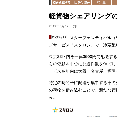
軽貨物シェアリングの
2019年6月19日 (水)
スターフェスティバル（
グサービス「スタロジ」で、冷蔵配
東京23区内を一律3500円で配送
らの依頼を中心に配送件数を伸ばし
ービスを年内に大阪、名古屋、福岡
特定の時間帯に配送が集中する車の
の荷物を積み込むことで、新たな荷
み。