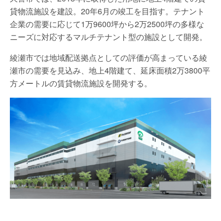
貸物流施設を建設。20年6月の竣工を目指す。テナント
企業の需要に応じて1万9600坪から2万2500坪の多様な
ニーズに対応するマルチテナント型の施設として開発。
綾瀬市では地域配送拠点としての評価が高まっている綾
瀬市の需要を見込み、地上4階建て、延床面積2万3800平
方メートルの賃貸物流施設を開発する。