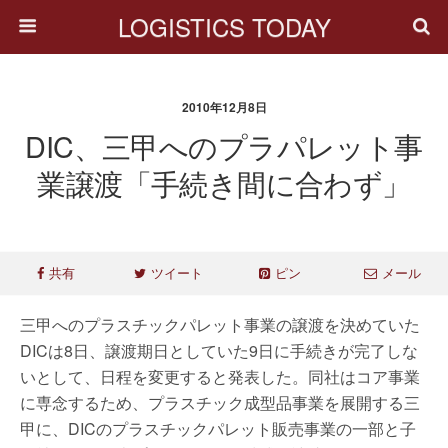
LOGISTICS TODAY
2010年12月8日
DIC、三甲へのプラパレット事
業譲渡「手続き間に合わず」
共有
ツイート
ピン
メール
三甲へのプラスチックパレット事業の譲渡を決めていた
DICは8日、譲渡期日としていた9日に手続きが完了しな
いとして、日程を変更すると発表した。同社はコア事業
に専念するため、プラスチック成型品事業を展開する三
甲に、DICのプラスチックパレット販売事業の一部と子