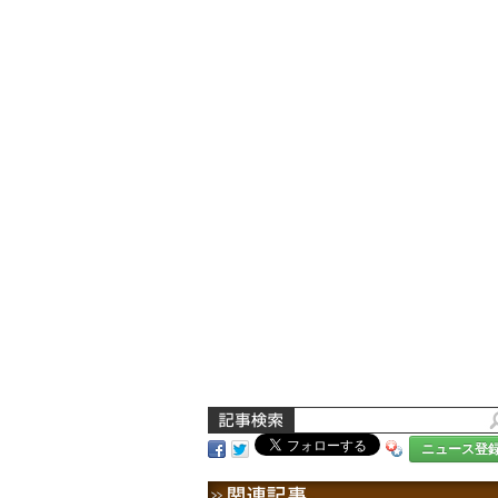
ニュース登