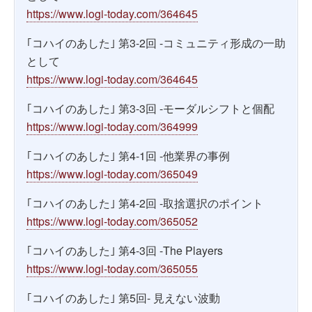
https://www.logi-today.com/364645
｢コハイのあした｣ 第3-2回 -コミュニティ形成の一助
として
https://www.logi-today.com/364645
｢コハイのあした｣ 第3-3回 -モーダルシフトと個配
https://www.logi-today.com/364999
｢コハイのあした｣ 第4-1回 -他業界の事例
https://www.logi-today.com/365049
｢コハイのあした｣ 第4-2回 -取捨選択のポイント
https://www.logi-today.com/365052
｢コハイのあした｣ 第4-3回 -The Players
https://www.logi-today.com/365055
｢コハイのあした｣ 第5回- 見えない波動