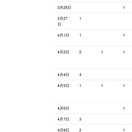
3月25日
1
3月27
1
日
4月1日
1
1
4月2日
2
1
1
4月4日
4
4月5日
1
1
1
4月6日
1
4月7日
3
4月8日
2
1