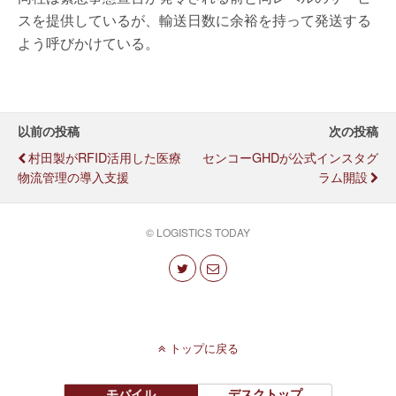
スを提供しているが、輸送日数に余裕を持って発送する
よう呼びかけている。
以前の投稿
次の投稿
村田製がRFID活用した医療
センコーGHDが公式インスタグ
物流管理の導入支援
ラム開設
© LOGISTICS TODAY
トップに戻る
モバイル
デスクトップ