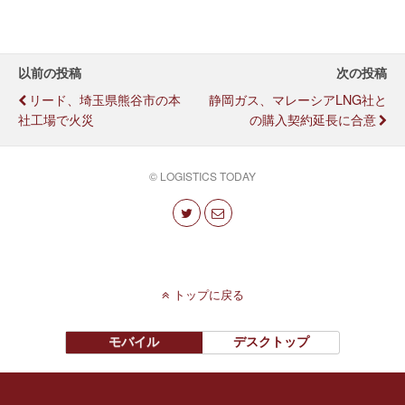
以前の投稿
次の投稿
リード、埼玉県熊谷市の本
静岡ガス、マレーシアLNG社と
社工場で火災
の購入契約延長に合意
© LOGISTICS TODAY
トップに戻る
モバイル
デスクトップ