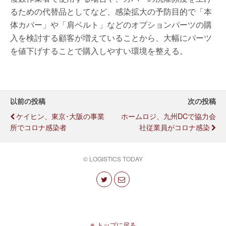
るための代替品としてなど、感染拡大の予防目的で「本
体カバー」や「肩ベルト」などのオプションパーツの購
入を検討する顧客が増えていることから、大幅にパーツ
を値下げすることで購入しやすい環境を整える。
以前の投稿
次の投稿
ケイヒン、東京･大阪の事業
ホームロジ、九州DCで協力会
所でコロナ感染者
社従業員がコロナ感染
© LOGISTICS TODAY
トップに戻る