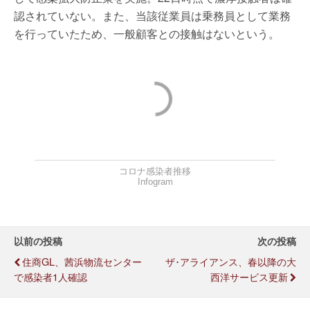
認されていない。また、当該従業員は乗務員として業務
を行っていたため、一般顧客との接触はないという。
コロナ感染者推移
Infogram
以前の投稿
次の投稿
住商GL、茜浜物流センター
ザ･アライアンス、春以降の大
で感染者1人確認
西洋サービス更新