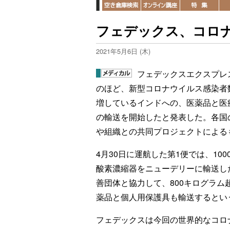
フェデックス、コロ
2021年5月6日 (木)
フェデックスエクスプレ
のほど、新型コロナウイルス感染者
増しているインドへの、医薬品と医
の輸送を開始したと発表した。各国
や組織との共同プロジェクトによる
4月30日に運航した第1便では、100
酸素濃縮器をニューデリーに輸送し
善団体と協力して、800キログラム
薬品と個人用保護具も輸送するとい
フェデックスは今回の世界的なコロ