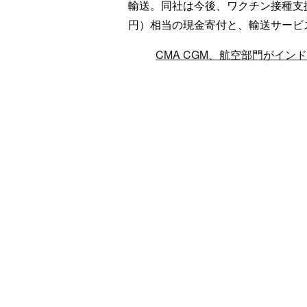
輸送。同社は今後、ワクチン接種支援
円）相当の現金寄付と、輸送サービ
CMA CGM、航空部門がイン