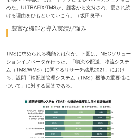
めた。ULTRAFIX/TMSが、顧客から支持され、愛され続
ける理由をひもといていこう。（坂田良平）
豊富な機能と導入実績が強み
TMSに求められる機能とは何か。下図は、NECソリュー
ションイノベータが行った、「物流や配送、物流システ
ム（TMS/WMS）に関するリサーチ結果2021」におけ
る、設問「輸配送管理システム（TMS）機能の重要性に
ついて」に対する回答である。