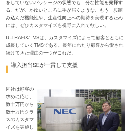
をしていないパッケージの状態でも十分な性能を発揮す
る。だが、かゆいところに手が届くような、もう一歩踏
み込んだ機能性や、生産性向上への期待を実現するため
には、ぜひカスタマイズも視野に入れて欲しい。
ULTRAFIX/TMSは、カスタマイズによって顧客とともに
成長していくTMSである。長年にわたり顧客から愛され
続けてきた理由の一つがこれだ。
導入担当SEが一貫して支援
同社は顧客の
求めに応じ、
数十万円から
数千万円クラ
スのカスタマ
イズを実施し