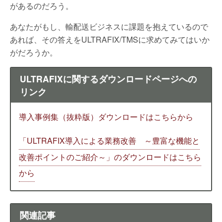
があるのだろう。
あなたがもし、輸配送ビジネスに課題を抱えているので
あれば、その答えをULTRAFIX/TMSに求めてみてはいか
がだろうか。
ULTRAFIXに関するダウンロードページへの
リンク
導入事例集（抜粋版）ダウンロードはこちらから
「ULTRAFIX導入による業務改善 ～豊富な機能と
改善ポイントのご紹介～」のダウンロードはこちら
から
関連記事