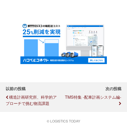
以前の投稿
次の投稿
構造計画研究所、科学的ア
TMS特集 -配車計画システム編-
プローチで挑む物流課題
© LOGISTICS TODAY