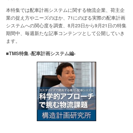
本特集では配車計画システムに関する物流企業、荷主企
業の捉え方やニーズのほか、71にのぼる実際の配車計画
システムへの関心度を調査、8月23日から9月21日の特集
期間中、毎週新たな記事コンテンツとして公開していき
ます。
■TMS特集 -配車計画システム編-