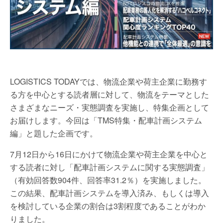
LOGISTICS TODAYでは、物流企業や荷主企業に勤務す
る方を中心とする読者層に対して、物流をテーマとした
さまざまなニーズ・実態調査を実施し、特集企画として
お届けします。今回は「TMS特集・配車計画システム
編」と題した企画です。
7月12日から16日にかけて物流企業や荷主企業を中心と
する読者に対し「配車計画システムに関する実態調査」
（有効回答数904件、回答率31.2％）を実施しました。
この結果、配車計画システムを導入済み、もしくは導入
を検討している企業の割合は3割程度であることがわか
りました。