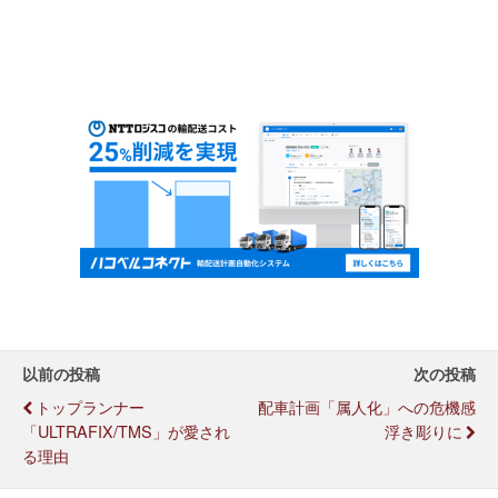
以前の投稿
次の投稿
トップランナー
配車計画「属人化」への危機感
「ULTRAFIX/TMS」が愛され
浮き彫りに
る理由