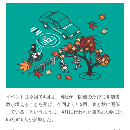
イベントは今回で4回目。同社が「開催のたびに参加者
数が増えることを受け、今回より年2回、春と秋に開催
している」というように、4月に行われた第3回大会には
65社945人が参加した。