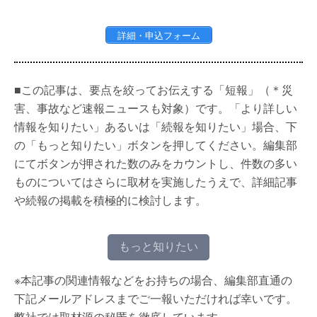
詳細・申込フォーム
■この記事は、要点を絞ってお伝えする「短報」（＊災
害、事故など速報ニュースも対象）です。「より詳しい
情報を知りたい」あるいは「続報を知りたい」場合、下
の「もっと知りたい」ボタンを押してください。編集部
にてボタンが押された数のみをカウントし、件数の多い
ものについてはさらに取材を実施したうえで、詳細記事
や続報の掲載を積極的に検討します。
もっと知りたい
※本記事の関連情報などをお持ちの場合、編集部直通の
下記メールアドレスまでご一報いただければ幸いです。
弊社では取材源の秘匿を徹底しています。