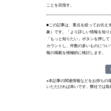
ことを目指す。
■この記事は、要点を絞ってお伝え
象）です。「より詳しい情報を知り
「もっと知りたい」ボタンを押して
カウントし、件数の多いものについ
報の掲載を積極的に検討します。
※本記事の関連情報などをお持ちの
いただければ幸いです。弊社では取