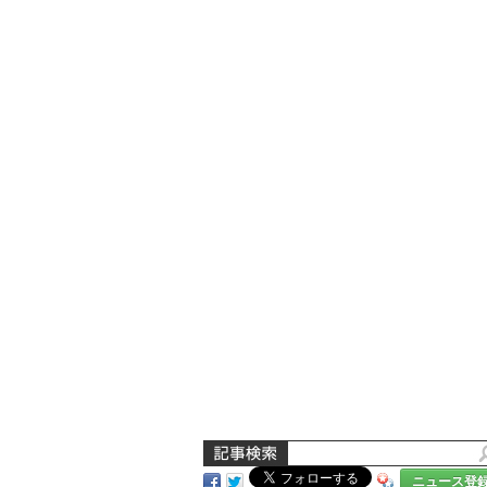
ニュース登