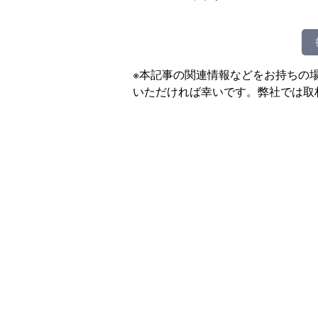
※本記事の関連情報などをお持ちの
いただければ幸いです。弊社では取