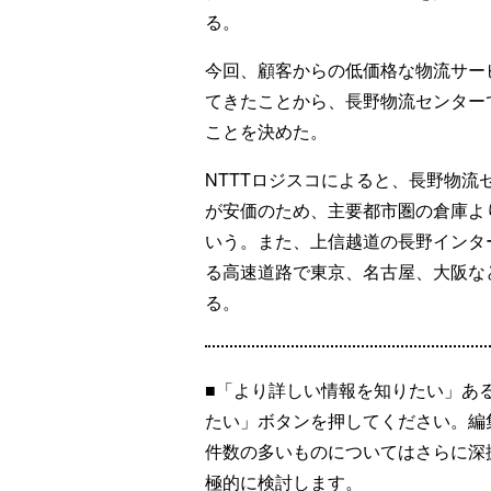
る。
今回、顧客からの低価格な物流サー
てきたことから、長野物流センター
ことを決めた。
NTTTロジスコによると、長野物
が安価のため、主要都市圏の倉庫よ
いう。また、上信越道の長野インタ
る高速道路で東京、名古屋、大阪な
る。
■「より詳しい情報を知りたい」あ
たい」ボタンを押してください。編
件数の多いものについてはさらに深
極的に検討します。