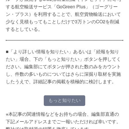
する航空輸送サービス「GoGreen Plus」（ゴーグリー
ン・プラス）を利用することで、航空貨物輸送において
少なく見積もってもことしだけで3万トンのCO2を削減
するとしている。
■「より詳しい情報を知りたい」あるいは「続報を知り
たい」場合、下の「もっと知りたい」ボタンを押してく
ださい。編集部にてボタンが押された数のみをカウント
し、件数の多いものについてはさらに深掘り取材を実施
したうえで、詳細記事の掲載を積極的に検討します。
もっと知りたい
※本記事の関連情報などをお持ちの場合、編集部直通の
下記メールアドレスまでご一報いただければ幸いです。
弊社では取材源の秘匿を徹底しています。