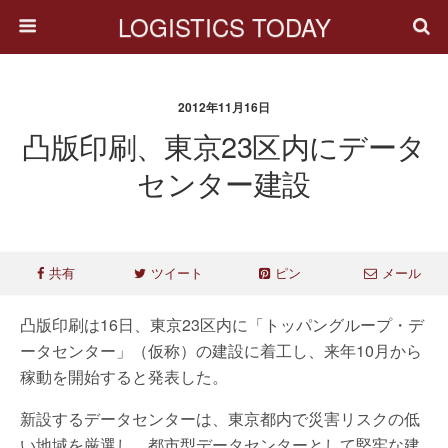
LOGISTICS TODAY
2012年11月16日
凸版印刷、東京23区内にデータ
センター建設
共有
ツイート
ピン
メール
凸版印刷は16日、東京23区内に「トッパングループ・デ
ータセンター」（仮称）の建設に着工し、来年10月から
稼動を開始すると発表した。
新設するデータセンターは、東京都内で災害リスクの低
い地域を厳選し、都市型データセンターとして堅牢な建