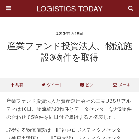
LOGISTICS TODAY
2013年1月16日
産業ファンド投資法人、物流施
設3物件を取得
共有
ツイート
ピン
メール
産業ファンド投資法人と資産運用会社の三菱UBSリアル
ティは16日、物流施設3物件とデータセンターなど2物件
の合わせて5物件を同日付で取得すると発表した。
取得する物流施設は「IIF神戸ロジスティクスセンター」
（神戸市灘区）、「IIF東大阪ロジスティクスセンター」