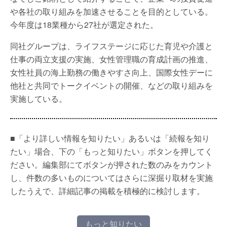
や各社の取り組みを加速させることを目的としている。
今年度は18業種から27社が選定された。
同社グループは、ライフステージに応じた育児や介護と
仕事の両立支援の実施、女性管理職の育成計画の推進、
女性社員の海上勤務の働きやすさ向上、国際女性デーに
他社と共同でトークイベントの開催、などの取り組みを
実施している。
■「より詳しい情報を知りたい」あるいは「続報を知り
たい」場合、下の「もっと知りたい」ボタンを押してく
ださい。編集部にてボタンが押された数のみをカウント
し、件数の多いものについてはさらに深掘り取材を実施
したうえで、詳細記事の掲載を積極的に検討します。
もっと知りたい