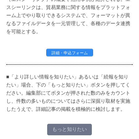
スシーリンクは、貿易業務に関する情報をプラットフォ
ーム上でやり取りできるシステムで、フォーマットが異
なるファイルデータを一元管理して、各種のデータ連携
を可能とする。
詳細・申込フォーム
■「より詳しい情報を知りたい」あるいは「続報を知り
たい」場合、下の「もっと知りたい」ボタンを押してく
ださい。編集部にてボタンが押された数のみをカウント
し、件数の多いものについてはさらに深掘り取材を実施
したうえで、詳細記事の掲載を積極的に検討します。
もっと知りたい