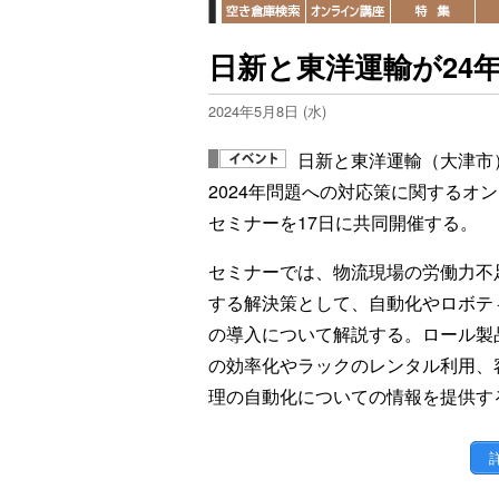
日新と東洋運輸が24年
2024年5月8日 (水)
日新と東洋運輸（大津市
2024年問題への対応策に関するオ
セミナーを17日に共同開催する。
セミナーでは、物流現場の労働力不
する解決策として、自動化やロボテ
の導入について解説する。ロール製
の効率化やラックのレンタル利用、
理の自動化についての情報を提供す