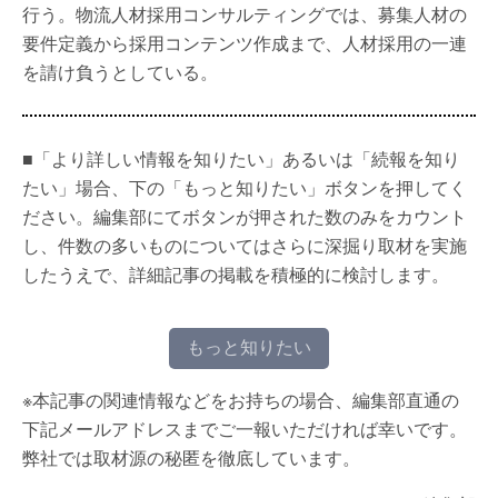
行う。物流人材採用コンサルティングでは、募集人材の
要件定義から採用コンテンツ作成まで、人材採用の一連
を請け負うとしている。
■「より詳しい情報を知りたい」あるいは「続報を知り
たい」場合、下の「もっと知りたい」ボタンを押してく
ださい。編集部にてボタンが押された数のみをカウント
し、件数の多いものについてはさらに深掘り取材を実施
したうえで、詳細記事の掲載を積極的に検討します。
もっと知りたい
※本記事の関連情報などをお持ちの場合、編集部直通の
下記メールアドレスまでご一報いただければ幸いです。
弊社では取材源の秘匿を徹底しています。