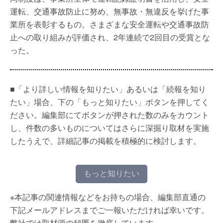
運転、交通事故防止に努め、無事故・無違反を挙げた事
業所を表彰するもの。さまざまな安全運転や交通事故防
止への取り組みが評価され、2年連続で2回目の受賞とな
った。
■「より詳しい情報を知りたい」あるいは「続報を知り
たい」場合、下の「もっと知りたい」ボタンを押してく
ださい。編集部にてボタンが押された数のみをカウント
し、件数の多いものについてはさらに深掘り取材を実施
したうえで、詳細記事の掲載を積極的に検討します。
もっと知りたい
※本記事の関連情報などをお持ちの場合、編集部直通の
下記メールアドレスまでご一報いただければ幸いです。
弊社では取材源の秘匿を徹底しています。