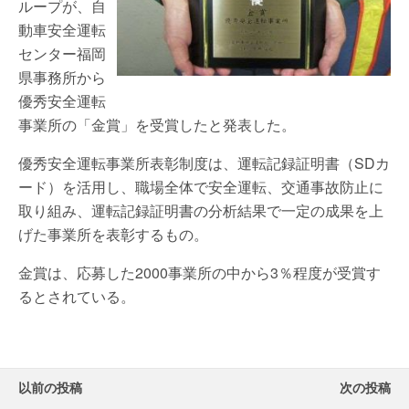
ループが、自
動車安全運転
センター福岡
県事務所から
優秀安全運転
事業所の「金賞」を受賞したと発表した。
優秀安全運転事業所表彰制度は、運転記録証明書（SDカ
ード）を活用し、職場全体で安全運転、交通事故防止に
取り組み、運転記録証明書の分析結果で一定の成果を上
げた事業所を表彰するもの。
金賞は、応募した2000事業所の中から3％程度が受賞す
るとされている。
以前の投稿
次の投稿