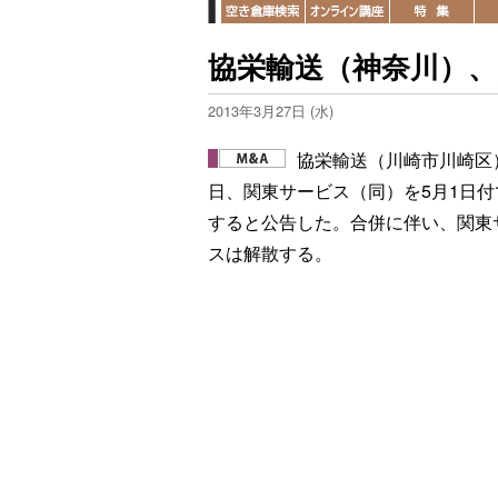
協栄輸送（神奈川）
2013年3月27日 (水)
協栄輸送（川崎市川崎区）
日、関東サービス（同）を5月1日付
すると公告した。合併に伴い、関東
スは解散する。