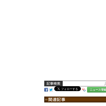
ニュース登