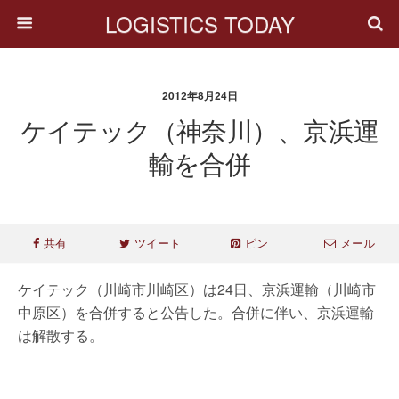
LOGISTICS TODAY
2012年8月24日
ケイテック（神奈川）、京浜運
輸を合併
共有
ツイート
ピン
メール
ケイテック（川崎市川崎区）は24日、京浜運輸（川崎市
中原区）を合併すると公告した。合併に伴い、京浜運輸
は解散する。