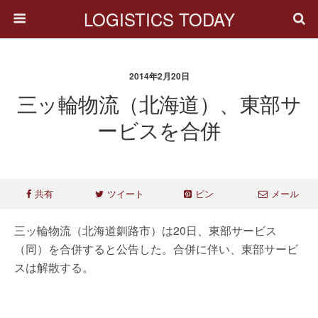
LOGISTICS TODAY
2014年2月20日
三ッ輪物流（北海道）、東部サ
ービスを合併
共有
ツイート
ピン
メール
三ッ輪物流（北海道釧路市）は20日、東部サービス
（同）を合併すると公告した。合併に伴い、東部サービ
スは解散する。