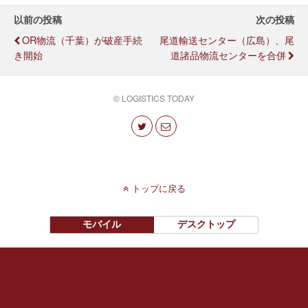
以前の投稿
次の投稿
OR物流（千葉）が破産手続
尾道輸送センター（広島）、尾
き開始
道諸品物流センターを合併
© LOGISTICS TODAY
トップに戻る
モバイル
デスクトップ