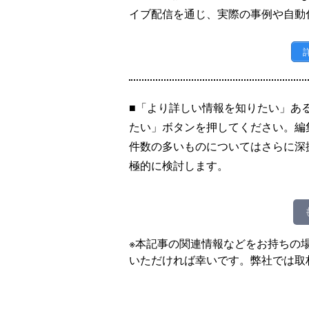
イブ配信を通じ、実際の事例や自動
■「より詳しい情報を知りたい」あ
たい」ボタンを押してください。編
件数の多いものについてはさらに深
極的に検討します。
※本記事の関連情報などをお持ちの
いただければ幸いです。弊社では取