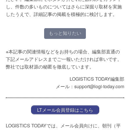
し、件数の多いものについてはさらに深掘り取材を実施
したうえで、詳細記事の掲載を積極的に検討します。
もっと知りたい
※本記事の関連情報などをお持ちの場合、編集部直通の
下記メールアドレスまでご一報いただければ幸いです。
弊社では取材源の秘匿を徹底しています。
LOGISTICS TODAY編集部
メール：support@logi-today.com
LTメール会員登録はこちら
LOGISTICS TODAYでは、メール会員向けに、朝刊（平