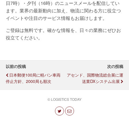
日7時）・夕刊（16時）のニュースメールを配信してい
ます。業界の最新動向に加え、物流に関わる方に役立つ
イベントや注目のサービス情報もお届けします。
ご登録は無料です。確かな情報を、日々の業務にぜひお
役立てください。
以前の投稿
次の投稿
日本郵便100局に軽バン車両
アセンド、国際物流総合展に運
停止方針、2000局も順次
送業DXシステム出展
© LOGISTICS TODAY