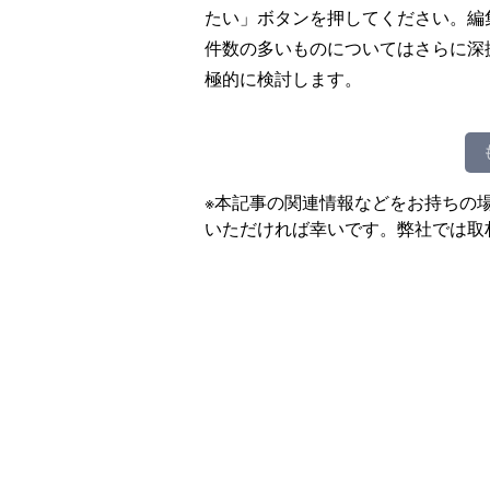
たい」ボタンを押してください。編
件数の多いものについてはさらに深
極的に検討します。
※本記事の関連情報などをお持ちの
いただければ幸いです。弊社では取