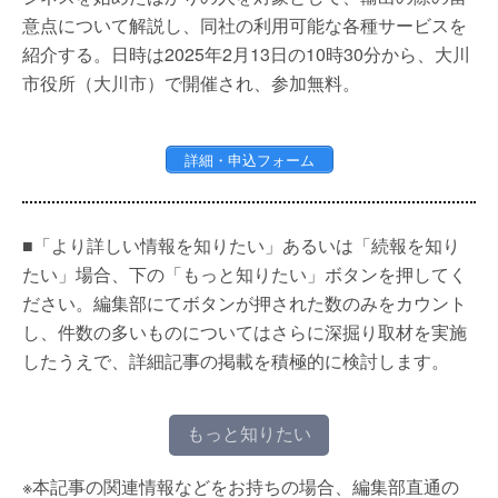
意点について解説し、同社の利用可能な各種サービスを
紹介する。日時は2025年2月13日の10時30分から、大川
市役所（大川市）で開催され、参加無料。
詳細・申込フォーム
■「より詳しい情報を知りたい」あるいは「続報を知り
たい」場合、下の「もっと知りたい」ボタンを押してく
ださい。編集部にてボタンが押された数のみをカウント
し、件数の多いものについてはさらに深掘り取材を実施
したうえで、詳細記事の掲載を積極的に検討します。
もっと知りたい
※本記事の関連情報などをお持ちの場合、編集部直通の