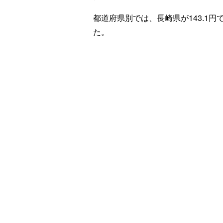
都道府県別では、長崎県が143.1円
た。