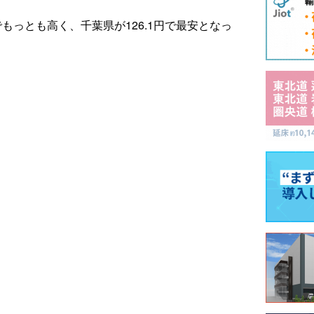
でもっとも高く、千葉県が126.1円で最安となっ