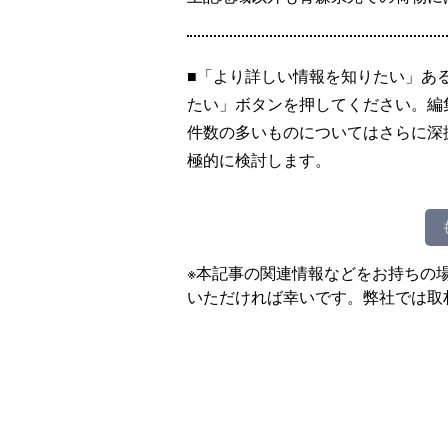
■「より詳しい情報を知りたい」あ
たい」ボタンを押してください。編
件数の多いものについてはさらに深
極的に検討します。
※本記事の関連情報などをお持ちの
いただければ幸いです。弊社では取