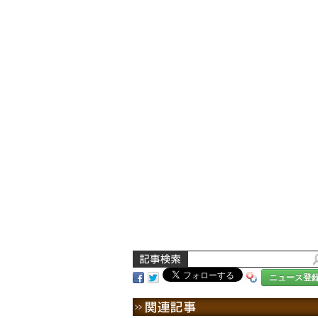
ニュース登