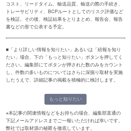
コスト、リードタイム、輸送品質、輸送の際の手続き、
トレーサビリティ、BCPルートとしてのリスク評価など
を検証。その後、検証結果をとりまとめ、報告会、報告
書などの形で公表する予定。
■「より詳しい情報を知りたい」あるいは「続報を知り
たい」場合、下の「もっと知りたい」ボタンを押してく
ださい。編集部にてボタンが押された数のみをカウント
し、件数の多いものについてはさらに深掘り取材を実施
したうえで、詳細記事の掲載を積極的に検討します。
もっと知りたい
※本記事の関連情報などをお持ちの場合、編集部直通の
下記メールアドレスまでご一報いただければ幸いです。
弊社では取材源の秘匿を徹底しています。