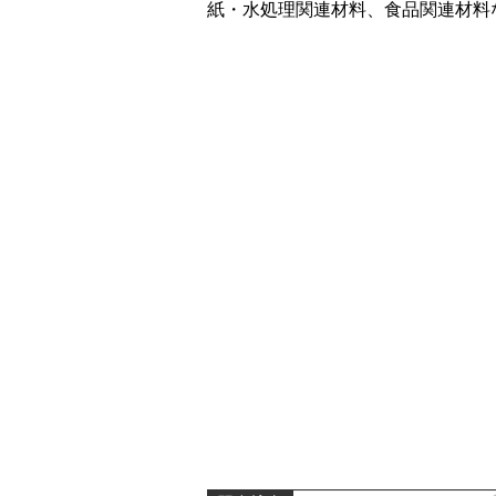
紙・水処理関連材料、食品関連材料