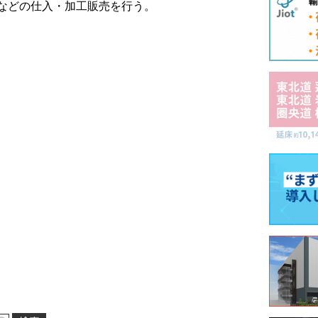
などの仕入・加工販売を行う。