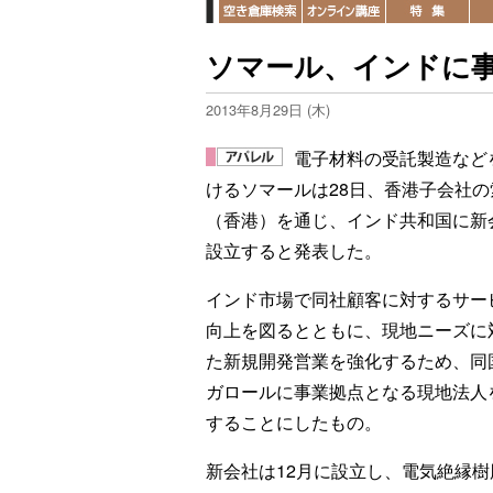
ソマール、インドに
2013年8月29日 (木)
電子材料の受託製造など
けるソマールは28日、香港子会社の
（香港）を通じ、インド共和国に新
設立すると発表した。
インド市場で同社顧客に対するサー
向上を図るとともに、現地ニーズに
た新規開発営業を強化するため、同
ガロールに事業拠点となる現地法人
することにしたもの。
新会社は12月に設立し、電気絶縁