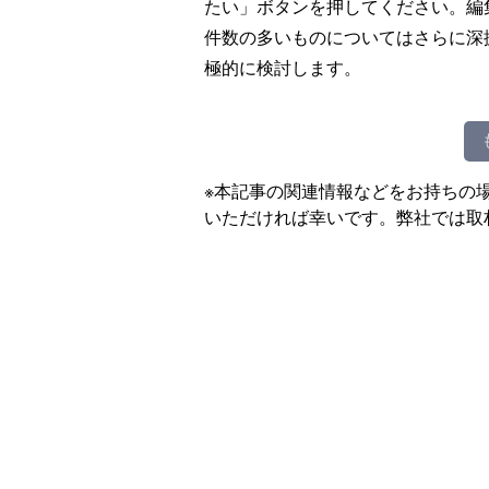
たい」ボタンを押してください。編
件数の多いものについてはさらに深
極的に検討します。
※本記事の関連情報などをお持ちの
いただければ幸いです。弊社では取