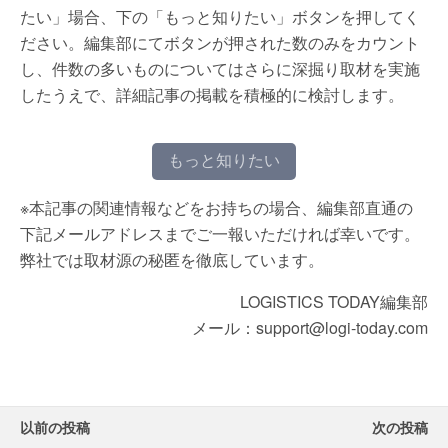
たい」場合、下の「もっと知りたい」ボタンを押してく
ださい。編集部にてボタンが押された数のみをカウント
し、件数の多いものについてはさらに深掘り取材を実施
したうえで、詳細記事の掲載を積極的に検討します。
もっと知りたい
※本記事の関連情報などをお持ちの場合、編集部直通の
下記メールアドレスまでご一報いただければ幸いです。
弊社では取材源の秘匿を徹底しています。
LOGISTICS TODAY編集部
メール：support@logi-today.com
以前の投稿
次の投稿