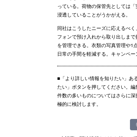
っている。荷物の保管先としては「実
浸透していることがうかがえる。
同社はこうしたニーズに応えるべく
フォンで預け入れから取り出しまで
を管理できる。衣類の写真管理や1
日常の手間を軽減する。キャンペーン
■「より詳しい情報を知りたい」あ
たい」ボタンを押してください。編
件数の多いものについてはさらに深
極的に検討します。