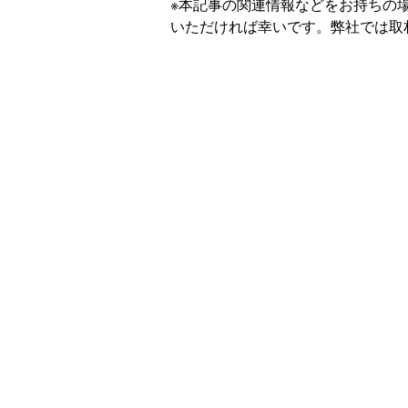
※本記事の関連情報などをお持ちの
いただければ幸いです。弊社では取