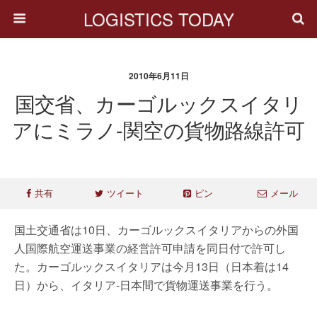
LOGISTICS TODAY
2010年6月11日
国交省、カーゴルックスイタリ
アにミラノ-関空の貨物路線許可
共有
ツイート
ピン
メール
国土交通省は10日、カーゴルックスイタリアからの外国
人国際航空運送事業の経営許可申請を同日付で許可し
た。カーゴルックスイタリアは今月13日（日本着は14
日）から、イタリア-日本間で貨物運送事業を行う。