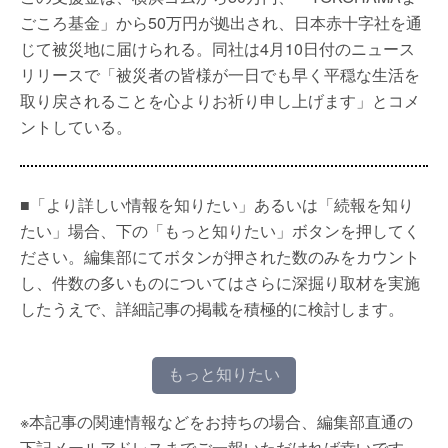
ごころ基金」から50万円が拠出され、日本赤十字社を通
じて被災地に届けられる。同社は4月10日付のニュース
リリースで「被災者の皆様が一日でも早く平穏な生活を
取り戻されることを心よりお祈り申し上げます」とコメ
ントしている。
■「より詳しい情報を知りたい」あるいは「続報を知り
たい」場合、下の「もっと知りたい」ボタンを押してく
ださい。編集部にてボタンが押された数のみをカウント
し、件数の多いものについてはさらに深掘り取材を実施
したうえで、詳細記事の掲載を積極的に検討します。
もっと知りたい
※本記事の関連情報などをお持ちの場合、編集部直通の
下記メールアドレスまでご一報いただければ幸いです。