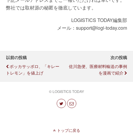
弊社では取材源の秘匿を徹底しています。
LOGISTICS TODAY編集部
メール：support@logi-today.com
以前の投稿
次の投稿
ポッカサッポロ、「キレー
佐川急便、医療材料輸送の事例
トレモン」を値上げ
を漫画で紹介
© LOGISTICS TODAY
トップに戻る