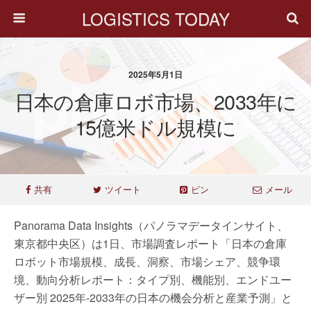
LOGISTICS TODAY
2025年5月1日
日本の倉庫ロボ市場、2033年に
15億米ドル規模に
共有
ツイート
ピン
メール
Panorama Data Insights（パノラマデータインサイト、
東京都中央区）は1日、市場調査レポート「日本の倉庫
ロボット市場規模、成長、洞察、市場シェア、競争環
境、動向分析レポート：タイプ別、機能別、エンドユー
ザー別 2025年-2033年の日本の機会分析と産業予測」と