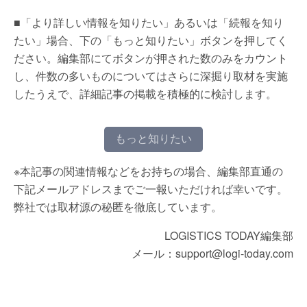
■「より詳しい情報を知りたい」あるいは「続報を知り
たい」場合、下の「もっと知りたい」ボタンを押してく
ださい。編集部にてボタンが押された数のみをカウント
し、件数の多いものについてはさらに深掘り取材を実施
したうえで、詳細記事の掲載を積極的に検討します。
もっと知りたい
※本記事の関連情報などをお持ちの場合、編集部直通の
下記メールアドレスまでご一報いただければ幸いです。
弊社では取材源の秘匿を徹底しています。
LOGISTICS TODAY編集部
メール：support@logi-today.com