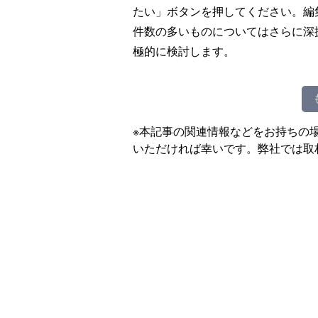
たい」ボタンを押してください。編
件数の多いものについてはさらに深
極的に検討します。
※本記事の関連情報などをお持ちの
いただければ幸いです。弊社では取