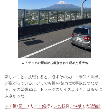
▲トラックの運転から解放されて眺めた富士山
新しいことに挑戦すると、必ずその先に「未知の世界」
が広がっている。少しでも気を抜けば大事故につなが
る。その緊張感は、トラックのサイズよりも、はるかに
大きかった。
＞＞第1回「エリート銀行マンの転身、54歳で大型免許