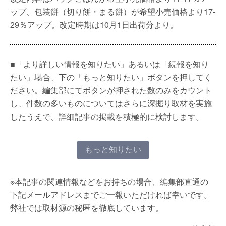
ップ、包装餅（切り餅・まる餅）が希望小売価格より17-
29％アップ。改定時期は10月1日出荷分より。
■「より詳しい情報を知りたい」あるいは「続報を知り
たい」場合、下の「もっと知りたい」ボタンを押してく
ださい。編集部にてボタンが押された数のみをカウント
し、件数の多いものについてはさらに深掘り取材を実施
したうえで、詳細記事の掲載を積極的に検討します。
もっと知りたい
※本記事の関連情報などをお持ちの場合、編集部直通の
下記メールアドレスまでご一報いただければ幸いです。
弊社では取材源の秘匿を徹底しています。