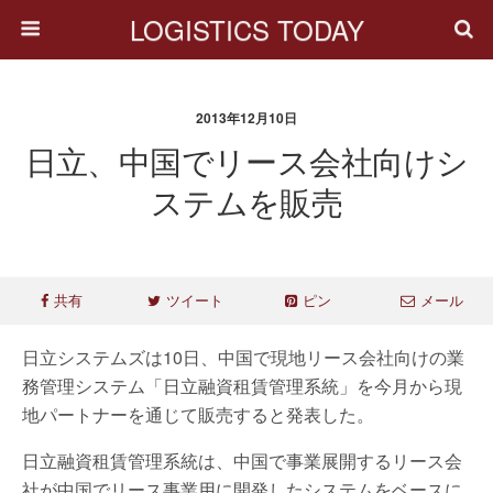
LOGISTICS TODAY
2013年12月10日
日立、中国でリース会社向けシ
ステムを販売
共有
ツイート
ピン
メール
日立システムズは10日、中国で現地リース会社向けの業
務管理システム「日立融資租賃管理系統」を今月から現
地パートナーを通じて販売すると発表した。
日立融資租賃管理系統は、中国で事業展開するリース会
社が中国でリース事業用に開発したシステムをベースに