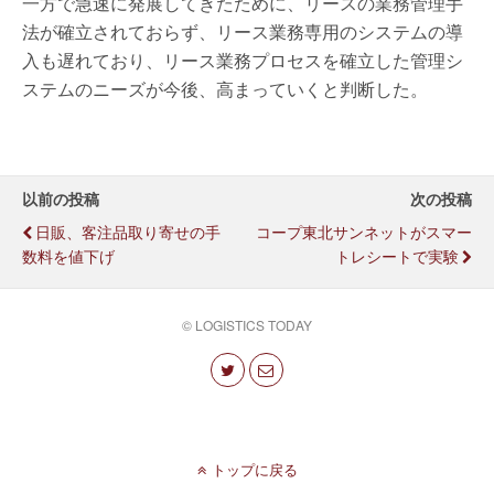
一方で急速に発展してきたために、リースの業務管理手
法が確立されておらず、リース業務専用のシステムの導
入も遅れており、リース業務プロセスを確立した管理シ
ステムのニーズが今後、高まっていくと判断した。
以前の投稿
次の投稿
日販、客注品取り寄せの手
コープ東北サンネットがスマー
数料を値下げ
トレシートで実験
© LOGISTICS TODAY
トップに戻る