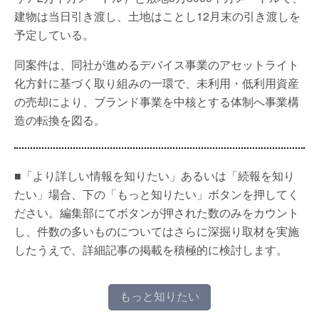
建物は当日引き渡し、土地はことし12月末の引き渡しを
予定している。
同案件は、同社が進めるデバイス事業のアセットライト
化方針に基づく取り組みの一環で、未利用・低利用資産
の売却により、ブランド事業を中核とする体制へ事業構
造の転換を図る。
■「より詳しい情報を知りたい」あるいは「続報を知り
たい」場合、下の「もっと知りたい」ボタンを押してく
ださい。編集部にてボタンが押された数のみをカウント
し、件数の多いものについてはさらに深掘り取材を実施
したうえで、詳細記事の掲載を積極的に検討します。
もっと知りたい