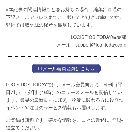
※本記事の関連情報などをお持ちの場合、編集部直通の
下記メールアドレスまでご一報いただければ幸いです。
弊社では取材源の秘匿を徹底しています。
LOGISTICS TODAY編集部
メール：support@logi-today.com
LTメール会員登録はこちら
LOGISTICS TODAYでは、メール会員向けに、朝刊（平
日7時）・夕刊（16時）のニュースメールを配信してい
ます。業界の最新動向に加え、物流に関わる方に役立つ
イベントや注目のサービス情報もお届けします。
ご登録は無料です。確かな情報を、日々の業務にぜひお
役立てください。