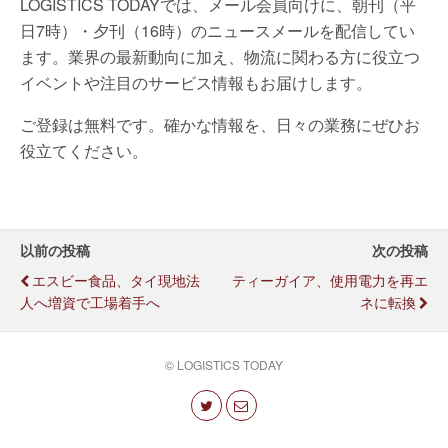
LOGISTICS TODAYでは、メール会員向けに、朝刊（平
日7時）・夕刊（16時）のニュースメールを配信してい
ます。業界の最新動向に加え、物流に関わる方に役立つ
イベントや注目のサービス情報もお届けします。
ご登録は無料です。確かな情報を、日々の業務にぜひお
役立てください。
以前の投稿
次の投稿
エスビー食品、タイ現地法
ティーガイア、使用電力を再エ
人へ増資で工場着手へ
ネに転換
© LOGISTICS TODAY