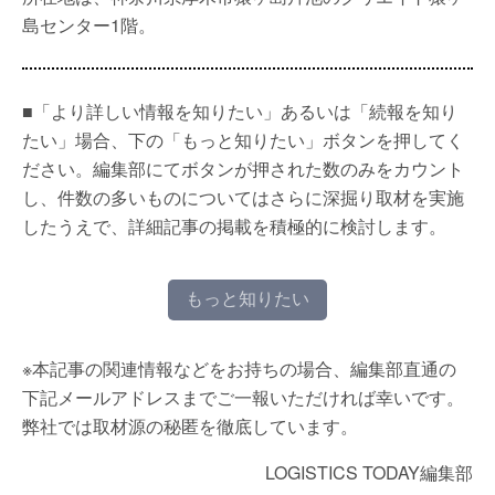
島センター1階。
■「より詳しい情報を知りたい」あるいは「続報を知り
たい」場合、下の「もっと知りたい」ボタンを押してく
ださい。編集部にてボタンが押された数のみをカウント
し、件数の多いものについてはさらに深掘り取材を実施
したうえで、詳細記事の掲載を積極的に検討します。
もっと知りたい
※本記事の関連情報などをお持ちの場合、編集部直通の
下記メールアドレスまでご一報いただければ幸いです。
弊社では取材源の秘匿を徹底しています。
LOGISTICS TODAY編集部